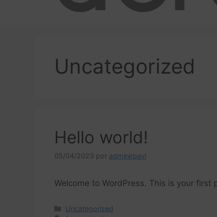
Uncategorized
Hello world!
05/04/2023
por
adminirpavi
Welcome to WordPress. This is your first po
Uncategorized