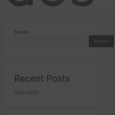
Buscar
Buscar
Recent Posts
Hello world!