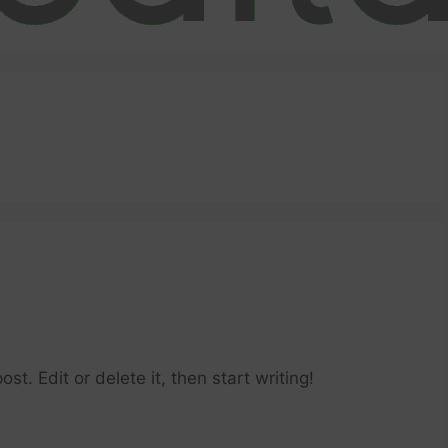
st. Edit or delete it, then start writing!