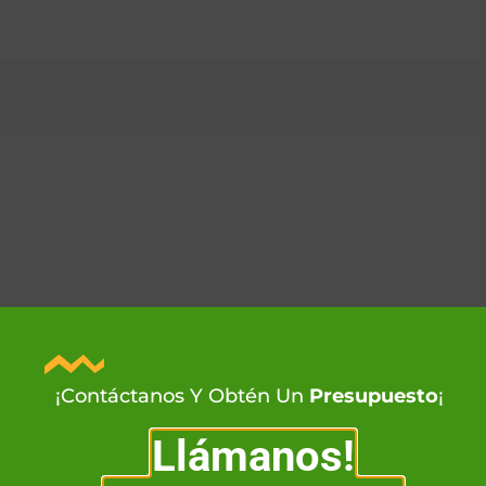
¡Contáctanos Y Obtén Un
Presupuesto
¡
Llámanos!